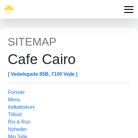
SITEMAP
Cafe Cairo
[ Vedelsgade 85B, 7100 Vejle ]
Forside
Menu
Indkøbskurv
Tilbud
Ris & Ros
Nyheder
Min Side