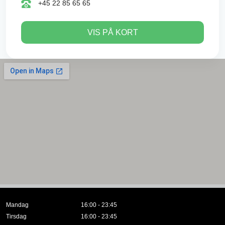
+45 22 85 65 65
VIS PÅ KORT
Mandag
16:00 - 23:45
Tirsdag
16:00 - 23:45