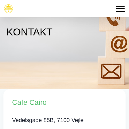
KONTAKT
Cafe Cairo
Vedelsgade 85B, 7100 Vejle