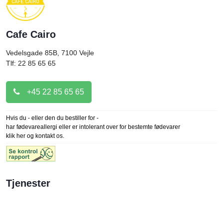
Cafe Cairo
Vedelsgade 85B, 7100
Vejle
Tlf: 22 85 65 65
+45 22 85 65 65
Hvis du - eller den du bestiller for -
har fødevareallergi eller er intolerant over for bestemte fødevarer
klik her og kontakt os.
Tjenester