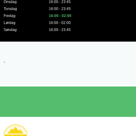
Onsdag
16:00 - 23:45
Torsdag
16:00 - 23:45
Fredag
16:00 - 02:00
Lørdag
16:00 - 02:00
Søndag
16:00 - 23:45
.